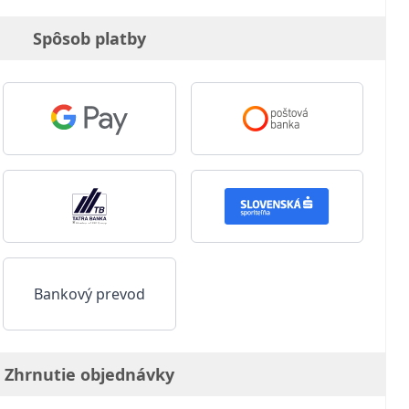
Spôsob platby
Bankový prevod
Zhrnutie objednávky