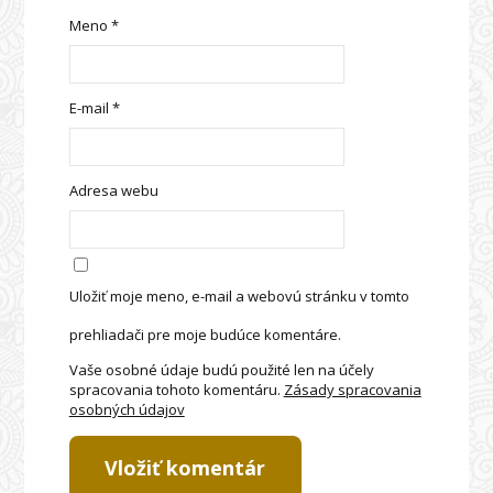
Meno
*
E-mail
*
Adresa webu
Uložiť moje meno, e-mail a webovú stránku v tomto
prehliadači pre moje budúce komentáre.
Vaše osobné údaje budú použité len na účely
spracovania tohoto komentáru.
Zásady spracovania
osobných údajov